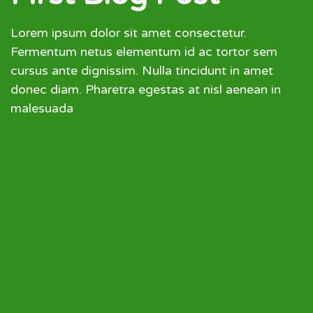
Lorem ipsum dolor sit amet consectetur.
Fermentum netus elementum id ac tortor sem
cursus ante dignissim. Nulla tincidunt in amet
donec diam. Pharetra egestas at nisl aenean in
malesuada