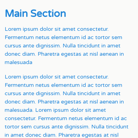
Main Section
Lorem ipsum dolor sit amet consectetur.
Fermentum netus elementum id ac tortor sem
cursus ante dignissim. Nulla tincidunt in amet
donec diam. Pharetra egestas at nisl aenean in
malesuada
Lorem ipsum dolor sit amet consectetur.
Fermentum netus elementum id ac tortor sem
cursus ante dignissim. Nulla tincidunt in amet
donec diam. Pharetra egestas at nisl aenean in
malesuada. Lorem ipsum dolor sit amet
consectetur. Fermentum netus elementum id ac
tortor sem cursus ante dignissim. Nulla tincidunt
in amet donec diam. Pharetra egestas at nisl