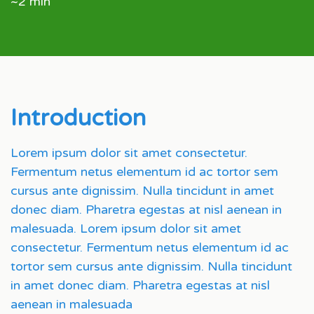
~2 min
Introduction
Lorem ipsum dolor sit amet consectetur.
Fermentum netus elementum id ac tortor sem
cursus ante dignissim. Nulla tincidunt in amet
donec diam. Pharetra egestas at nisl aenean in
malesuada. Lorem ipsum dolor sit amet
consectetur. Fermentum netus elementum id ac
tortor sem cursus ante dignissim. Nulla tincidunt
in amet donec diam. Pharetra egestas at nisl
aenean in malesuada