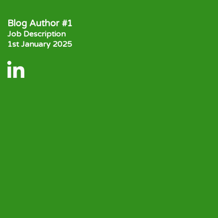
Blog Author #1
Job Description
1st January 2025