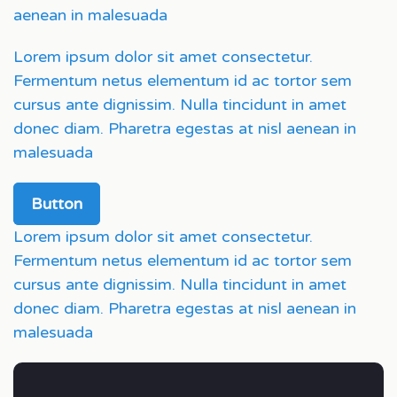
aenean in malesuada
Lorem ipsum dolor sit amet consectetur.
Fermentum netus elementum id ac tortor sem
cursus ante dignissim. Nulla tincidunt in amet
donec diam. Pharetra egestas at nisl aenean in
malesuada
Button
Lorem ipsum dolor sit amet consectetur.
Fermentum netus elementum id ac tortor sem
cursus ante dignissim. Nulla tincidunt in amet
donec diam. Pharetra egestas at nisl aenean in
malesuada